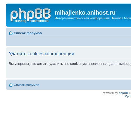
mihajlenko.anihost.ru
Интерлингвистическая конференция Николая Мих
Список форумов
Удалить cookies конференции
Вы уверены, что хотите удалить все cookie, установленные данным фо
Список форумов
Powered by
phpBB
©
Рус