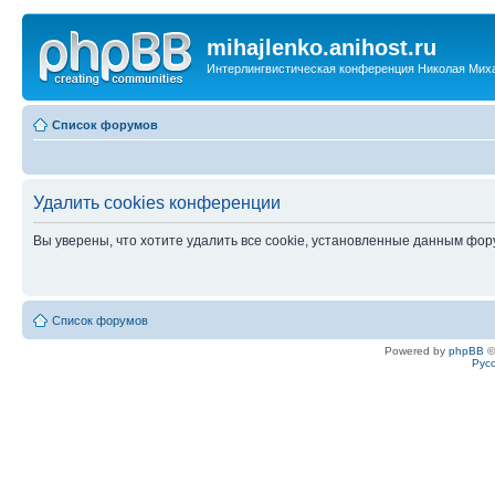
mihajlenko.anihost.ru
Интерлингвистическая конференция Николая Мих
Список форумов
Удалить cookies конференции
Вы уверены, что хотите удалить все cookie, установленные данным фо
Список форумов
Powered by
phpBB
©
Рус