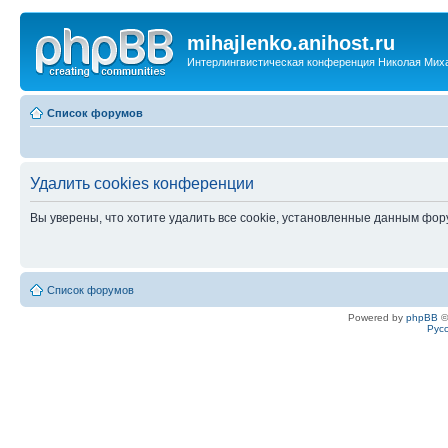
mihajlenko.anihost.ru
Интерлингвистическая конференция Николая Мих
Список форумов
Удалить cookies конференции
Вы уверены, что хотите удалить все cookie, установленные данным фо
Список форумов
Powered by
phpBB
©
Рус