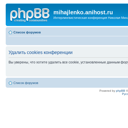
mihajlenko.anihost.ru
Интерлингвистическая конференция Николая Мих
Список форумов
Удалить cookies конференции
Вы уверены, что хотите удалить все cookie, установленные данным фо
Список форумов
Powered by
phpBB
©
Рус