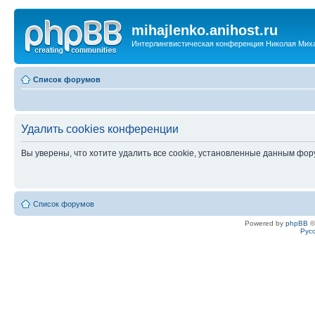
mihajlenko.anihost.ru
Интерлингвистическая конференция Николая Мих
Список форумов
Удалить cookies конференции
Вы уверены, что хотите удалить все cookie, установленные данным фо
Список форумов
Powered by
phpBB
©
Рус