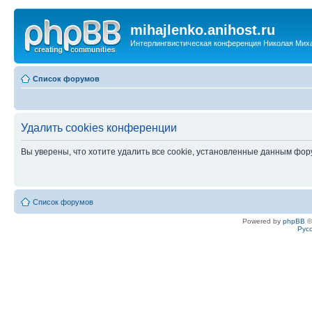
mihajlenko.anihost.ru
Интерлингвистическая конференция Николая Мих
Список форумов
Удалить cookies конференции
Вы уверены, что хотите удалить все cookie, установленные данным фо
Список форумов
Powered by
phpBB
©
Рус