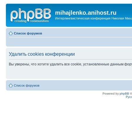
mihajlenko.anihost.ru
Интерлингвистическая конференция Николая Мих
Список форумов
Удалить cookies конференции
Вы уверены, что хотите удалить все cookie, установленные данным фо
Список форумов
Powered by
phpBB
©
Рус