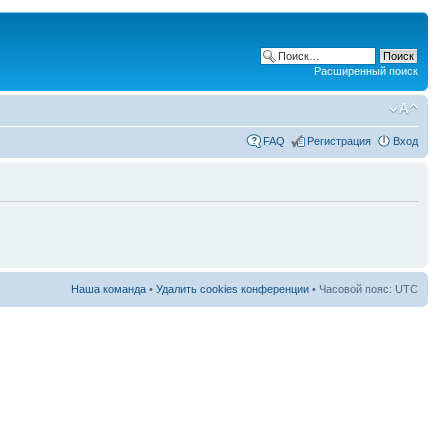
Расширенный поиск
FAQ
Регистрация
Вход
Наша команда
•
Удалить cookies конференции
• Часовой пояс: UTC