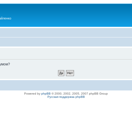
айленко
румом?
Powered by
phpBB
© 2000, 2002, 2005, 2007 phpBB Group
Русская поддержка phpBB