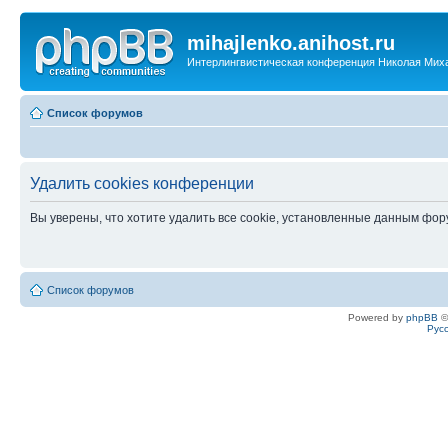
mihajlenko.anihost.ru
Интерлингвистическая конференция Николая Мих
Список форумов
Удалить cookies конференции
Вы уверены, что хотите удалить все cookie, установленные данным фо
Список форумов
Powered by
phpBB
©
Рус