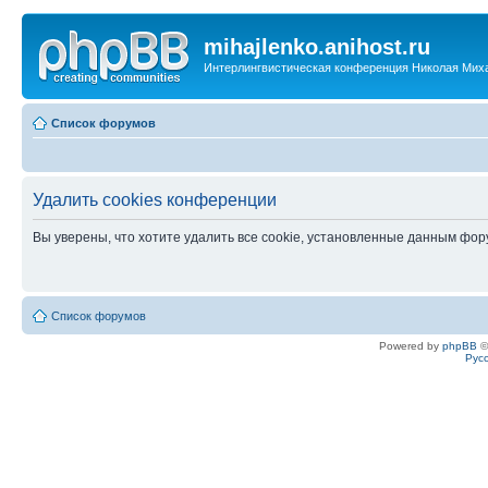
mihajlenko.anihost.ru
Интерлингвистическая конференция Николая Мих
Список форумов
Удалить cookies конференции
Вы уверены, что хотите удалить все cookie, установленные данным фо
Список форумов
Powered by
phpBB
©
Рус