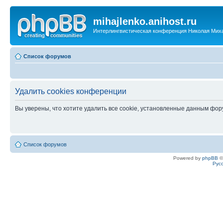
mihajlenko.anihost.ru
Интерлингвистическая конференция Николая Мих
Список форумов
Удалить cookies конференции
Вы уверены, что хотите удалить все cookie, установленные данным фо
Список форумов
Powered by
phpBB
©
Рус