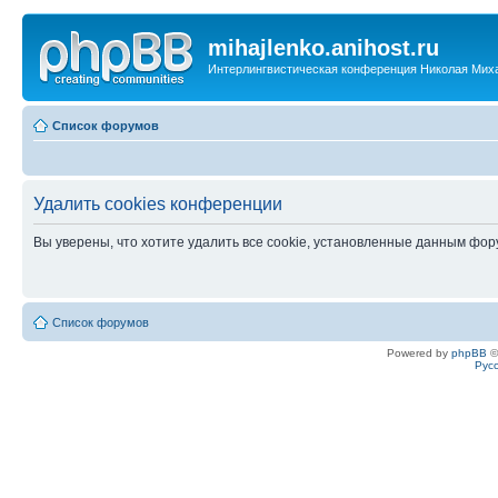
mihajlenko.anihost.ru
Интерлингвистическая конференция Николая Мих
Список форумов
Удалить cookies конференции
Вы уверены, что хотите удалить все cookie, установленные данным фо
Список форумов
Powered by
phpBB
©
Рус