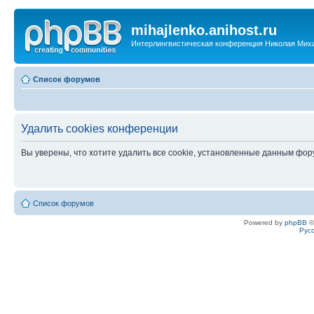
mihajlenko.anihost.ru
Интерлингвистическая конференция Николая Мих
Список форумов
Удалить cookies конференции
Вы уверены, что хотите удалить все cookie, установленные данным фо
Список форумов
Powered by
phpBB
©
Рус