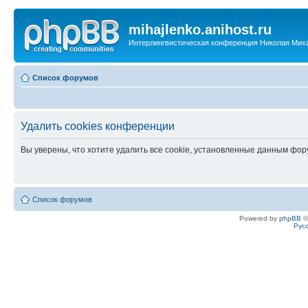
mihajlenko.anihost.ru
Интерлингвистическая конференция Николая Мих
Список форумов
Удалить cookies конференции
Вы уверены, что хотите удалить все cookie, установленные данным фо
Список форумов
Powered by
phpBB
©
Рус