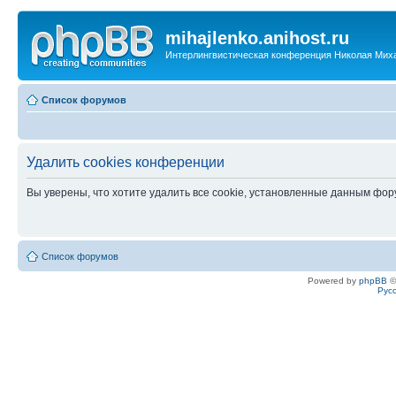
mihajlenko.anihost.ru
Интерлингвистическая конференция Николая Мих
Список форумов
Удалить cookies конференции
Вы уверены, что хотите удалить все cookie, установленные данным фо
Список форумов
Powered by
phpBB
©
Рус