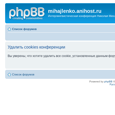
mihajlenko.anihost.ru
Интерлингвистическая конференция Николая Мих
Список форумов
Удалить cookies конференции
Вы уверены, что хотите удалить все cookie, установленные данным фо
Список форумов
Powered by
phpBB
©
Рус