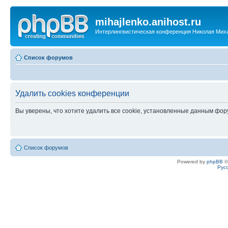
mihajlenko.anihost.ru
Интерлингвистическая конференция Николая Мих
Список форумов
Удалить cookies конференции
Вы уверены, что хотите удалить все cookie, установленные данным фо
Список форумов
Powered by
phpBB
©
Рус