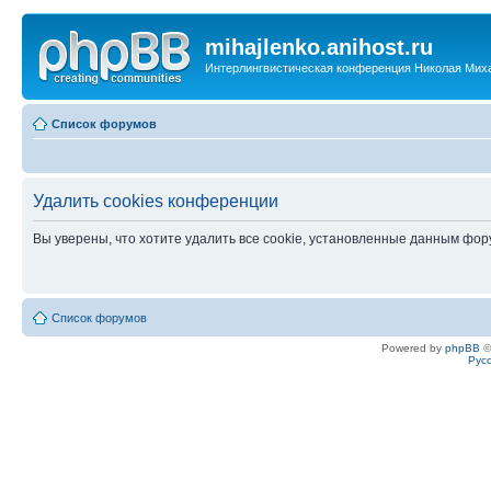
mihajlenko.anihost.ru
Интерлингвистическая конференция Николая Мих
Список форумов
Удалить cookies конференции
Вы уверены, что хотите удалить все cookie, установленные данным фо
Список форумов
Powered by
phpBB
©
Рус