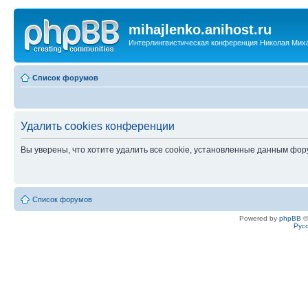
mihajlenko.anihost.ru
Интерлингвистическая конференция Николая Мих
Список форумов
Удалить cookies конференции
Вы уверены, что хотите удалить все cookie, установленные данным фо
Список форумов
Powered by
phpBB
©
Рус