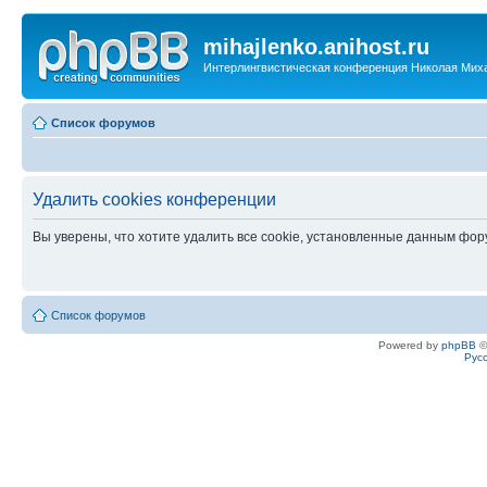
mihajlenko.anihost.ru
Интерлингвистическая конференция Николая Мих
Список форумов
Удалить cookies конференции
Вы уверены, что хотите удалить все cookie, установленные данным фо
Список форумов
Powered by
phpBB
©
Рус