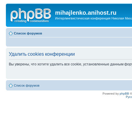
mihajlenko.anihost.ru
Интерлингвистическая конференция Николая Мих
Список форумов
Удалить cookies конференции
Вы уверены, что хотите удалить все cookie, установленные данным фо
Список форумов
Powered by
phpBB
©
Рус