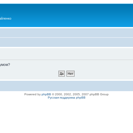
айленко
румом?
Powered by
phpBB
© 2000, 2002, 2005, 2007 phpBB Group
Русская поддержка phpBB