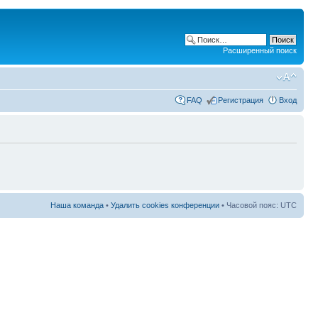
Расширенный поиск
FAQ
Регистрация
Вход
Наша команда
•
Удалить cookies конференции
• Часовой пояс: UTC