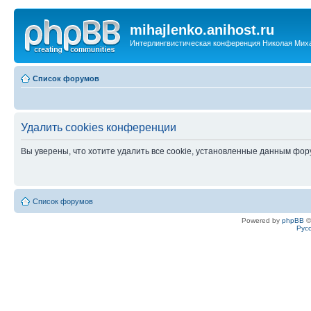
mihajlenko.anihost.ru
Интерлингвистическая конференция Николая Мих
Список форумов
Удалить cookies конференции
Вы уверены, что хотите удалить все cookie, установленные данным фо
Список форумов
Powered by
phpBB
©
Рус