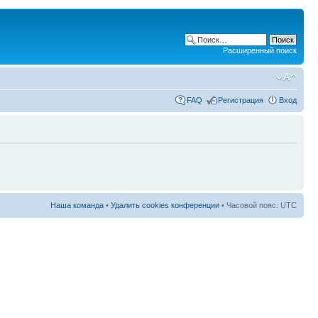
Расширенный поиск
FAQ
Регистрация
Вход
Наша команда
•
Удалить cookies конференции
• Часовой пояс: UTC