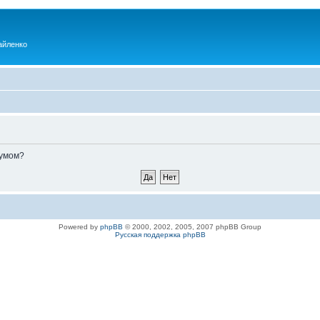
айленко
румом?
Powered by
phpBB
© 2000, 2002, 2005, 2007 phpBB Group
Русская поддержка phpBB