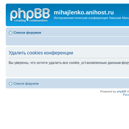
mihajlenko.anihost.ru
Интерлингвистическая конференция Николая Мих
Список форумов
Удалить cookies конференции
Вы уверены, что хотите удалить все cookie, установленные данным фо
Список форумов
Powered by
phpBB
©
Рус