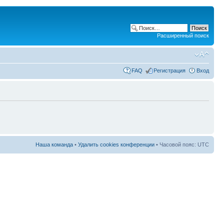
Расширенный поиск
FAQ
Регистрация
Вход
Наша команда
•
Удалить cookies конференции
• Часовой пояс: UTC