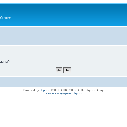
айленко
румом?
Powered by
phpBB
© 2000, 2002, 2005, 2007 phpBB Group
Русская поддержка phpBB