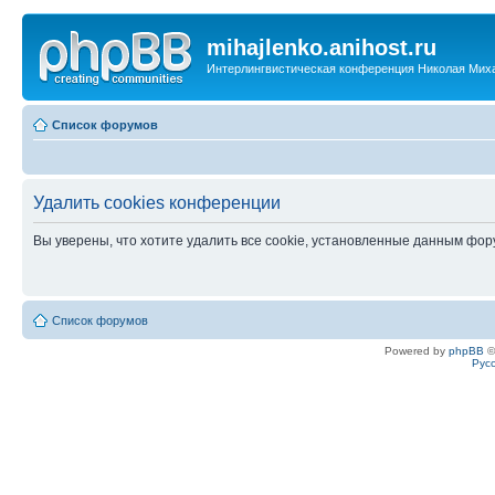
mihajlenko.anihost.ru
Интерлингвистическая конференция Николая Мих
Список форумов
Удалить cookies конференции
Вы уверены, что хотите удалить все cookie, установленные данным фо
Список форумов
Powered by
phpBB
©
Рус