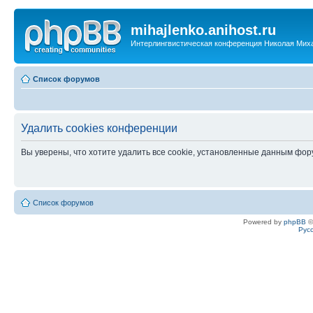
mihajlenko.anihost.ru
Интерлингвистическая конференция Николая Мих
Список форумов
Удалить cookies конференции
Вы уверены, что хотите удалить все cookie, установленные данным фо
Список форумов
Powered by
phpBB
©
Рус