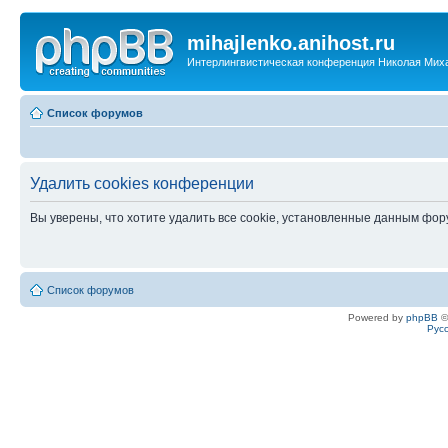
mihajlenko.anihost.ru
Интерлингвистическая конференция Николая Мих
Список форумов
Удалить cookies конференции
Вы уверены, что хотите удалить все cookie, установленные данным фо
Список форумов
Powered by
phpBB
©
Рус