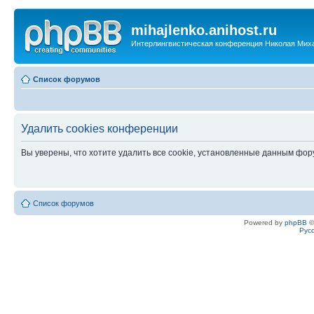
mihajlenko.anihost.ru
Интерлингвистическая конференция Николая Мих
Список форумов
Удалить cookies конференции
Вы уверены, что хотите удалить все cookie, установленные данным фо
Список форумов
Powered by
phpBB
©
Рус