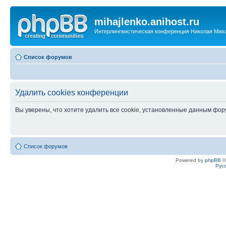
mihajlenko.anihost.ru
Интерлингвистическая конференция Николая Мих
Список форумов
Удалить cookies конференции
Вы уверены, что хотите удалить все cookie, установленные данным фо
Список форумов
Powered by
phpBB
©
Рус