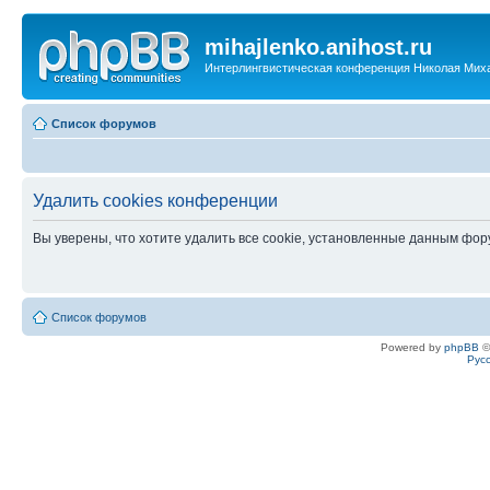
mihajlenko.anihost.ru
Интерлингвистическая конференция Николая Мих
Список форумов
Удалить cookies конференции
Вы уверены, что хотите удалить все cookie, установленные данным фо
Список форумов
Powered by
phpBB
©
Рус