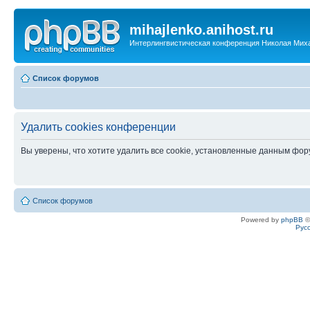
mihajlenko.anihost.ru
Интерлингвистическая конференция Николая Мих
Список форумов
Удалить cookies конференции
Вы уверены, что хотите удалить все cookie, установленные данным фо
Список форумов
Powered by
phpBB
©
Рус