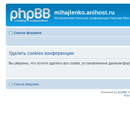
mihajlenko.anihost.ru
Интерлингвистическая конференция Николая Мих
Список форумов
Удалить cookies конференции
Вы уверены, что хотите удалить все cookie, установленные данным фо
Список форумов
Powered by
phpBB
©
Рус