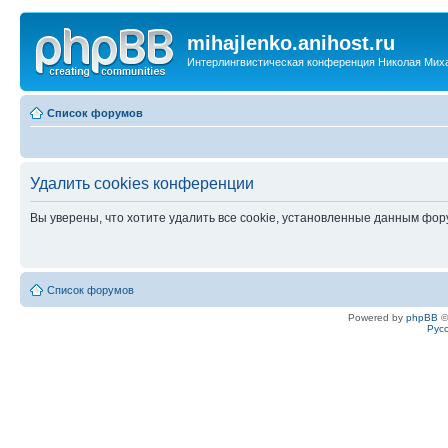
mihajlenko.anihost.ru
Интерлингвистическая конференция Николая Мих
Список форумов
Удалить cookies конференции
Вы уверены, что хотите удалить все cookie, установленные данным фо
Список форумов
Powered by
phpBB
©
Рус