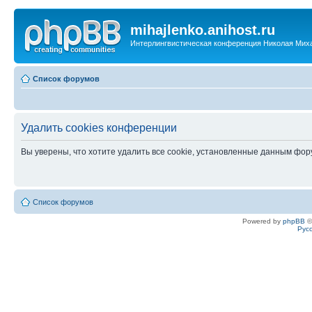
mihajlenko.anihost.ru
Интерлингвистическая конференция Николая Мих
Список форумов
Удалить cookies конференции
Вы уверены, что хотите удалить все cookie, установленные данным фо
Список форумов
Powered by
phpBB
©
Рус