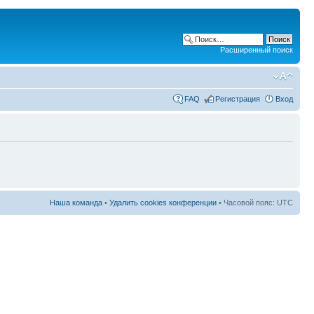
Расширенный поиск
FAQ
Регистрация
Вход
Наша команда
•
Удалить cookies конференции
• Часовой пояс: UTC