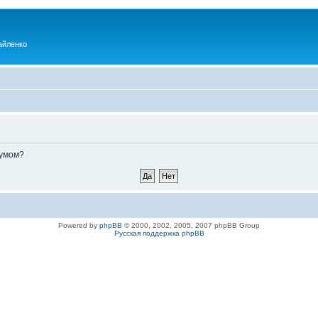
айленко
румом?
Powered by
phpBB
© 2000, 2002, 2005, 2007 phpBB Group
Русская поддержка phpBB