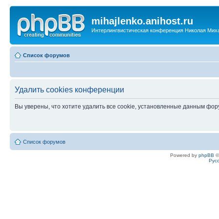
mihajlenko.anihost.ru
Интерлингвистическая конференция Николая Мих
Список форумов
Удалить cookies конференции
Вы уверены, что хотите удалить все cookie, установленные данным фо
Список форумов
Powered by
phpBB
©
Рус