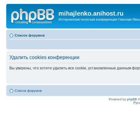
mihajlenko.anihost.ru
Интерлингвистическая конференция Николая Мих
Список форумов
Удалить cookies конференции
Вы уверены, что хотите удалить все cookie, установленные данным фо
Список форумов
Powered by
phpBB
©
Рус