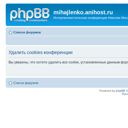
mihajlenko.anihost.ru
Интерлингвистическая конференция Николая Мих
Список форумов
Удалить cookies конференции
Вы уверены, что хотите удалить все cookie, установленные данным фо
Список форумов
Powered by
phpBB
©
Рус