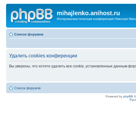
mihajlenko.anihost.ru
Интерлингвистическая конференция Николая Мих
Список форумов
Удалить cookies конференции
Вы уверены, что хотите удалить все cookie, установленные данным фо
Список форумов
Powered by
phpBB
©
Рус