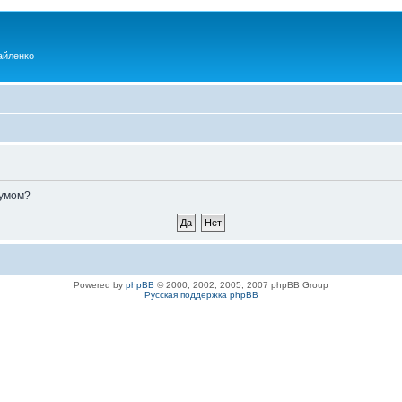
айленко
румом?
Powered by
phpBB
© 2000, 2002, 2005, 2007 phpBB Group
Русская поддержка phpBB