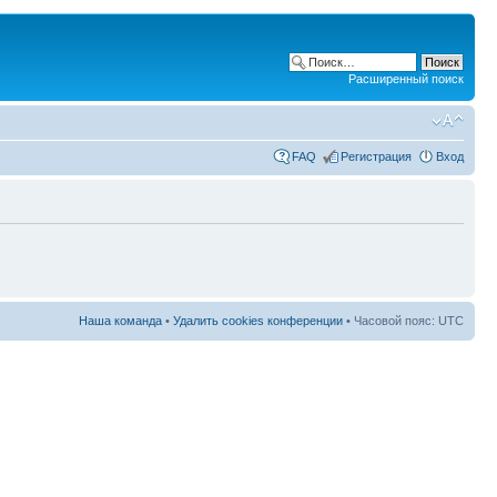
Расширенный поиск
FAQ
Регистрация
Вход
Наша команда
•
Удалить cookies конференции
• Часовой пояс: UTC