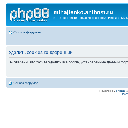
mihajlenko.anihost.ru
Интерлингвистическая конференция Николая Мих
Список форумов
Удалить cookies конференции
Вы уверены, что хотите удалить все cookie, установленные данным фо
Список форумов
Powered by
phpBB
©
Рус