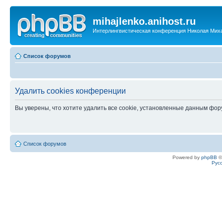
mihajlenko.anihost.ru
Интерлингвистическая конференция Николая Мих
Список форумов
Удалить cookies конференции
Вы уверены, что хотите удалить все cookie, установленные данным фо
Список форумов
Powered by
phpBB
©
Рус