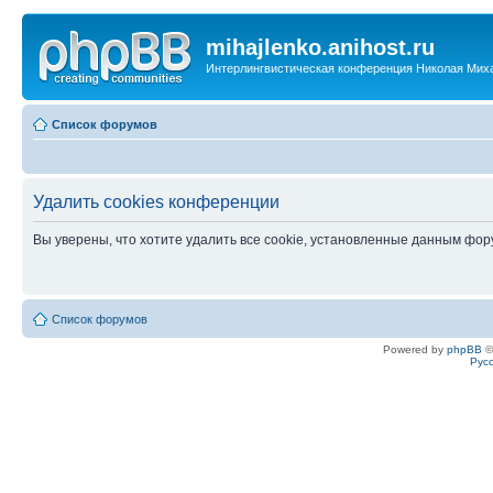
mihajlenko.anihost.ru
Интерлингвистическая конференция Николая Мих
Список форумов
Удалить cookies конференции
Вы уверены, что хотите удалить все cookie, установленные данным фо
Список форумов
Powered by
phpBB
©
Рус