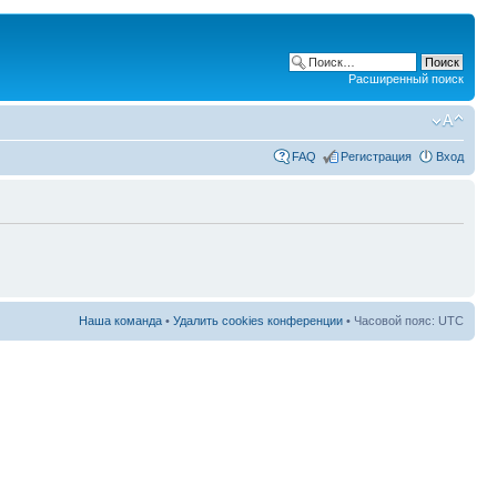
Расширенный поиск
FAQ
Регистрация
Вход
Наша команда
•
Удалить cookies конференции
• Часовой пояс: UTC