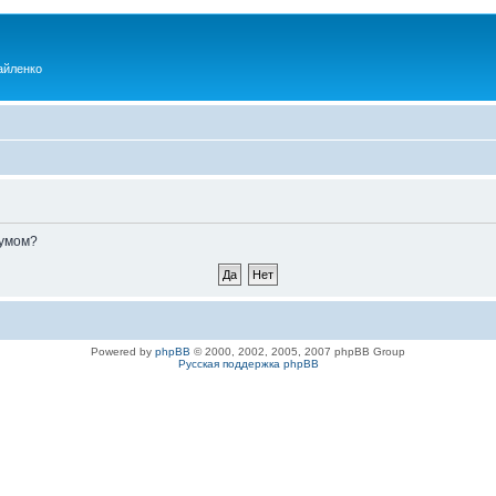
айленко
румом?
Powered by
phpBB
© 2000, 2002, 2005, 2007 phpBB Group
Русская поддержка phpBB