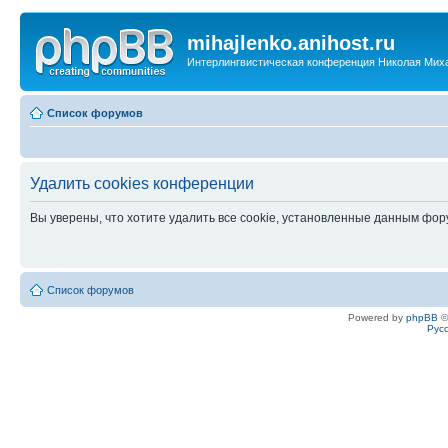
mihajlenko.anihost.ru
Интерлингвистическая конференция Николая Мих
Список форумов
Удалить cookies конференции
Вы уверены, что хотите удалить все cookie, установленные данным фо
Список форумов
Powered by
phpBB
©
Рус