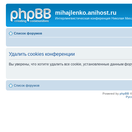
mihajlenko.anihost.ru
Интерлингвистическая конференция Николая Мих
Список форумов
Удалить cookies конференции
Вы уверены, что хотите удалить все cookie, установленные данным фо
Список форумов
Powered by
phpBB
©
Рус