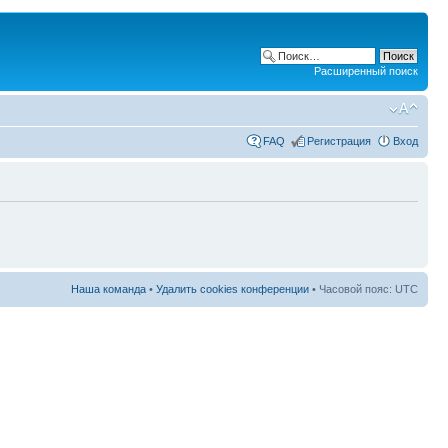
Расширенный поиск
FAQ
Регистрация
Вход
Наша команда
•
Удалить cookies конференции
• Часовой пояс: UTC