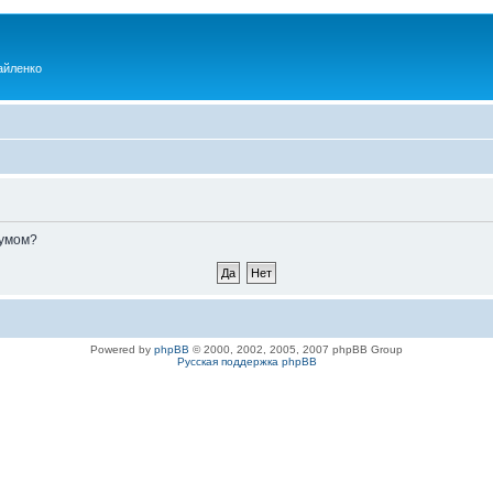
айленко
румом?
Powered by
phpBB
© 2000, 2002, 2005, 2007 phpBB Group
Русская поддержка phpBB