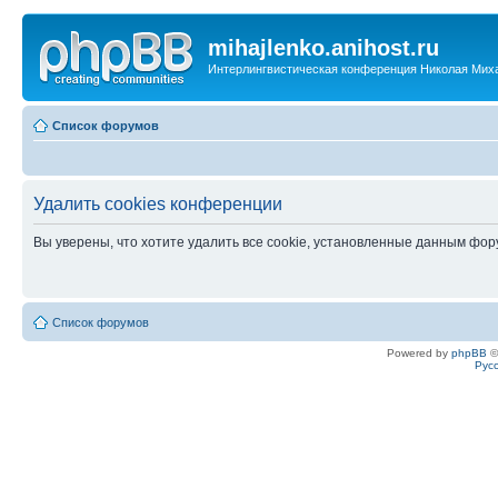
mihajlenko.anihost.ru
Интерлингвистическая конференция Николая Мих
Список форумов
Удалить cookies конференции
Вы уверены, что хотите удалить все cookie, установленные данным фо
Список форумов
Powered by
phpBB
©
Рус